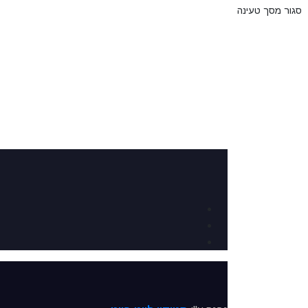
סגור מסך טעינה