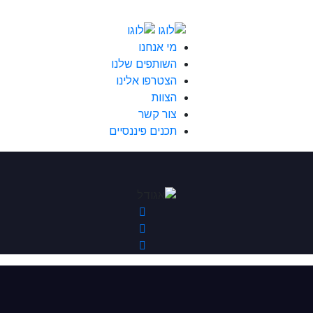
מי אנחנו
השותפים שלנו
הצטרפו אלינו
הצוות
צור קשר
תכנים פיננסיים