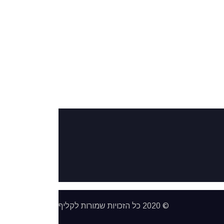
© 2020 כל הזכויות שמורות לקליף