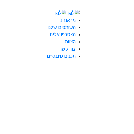
מי אנחנו
השותפים שלנו
הצטרפו אלינו
הצוות
צור קשר
תכנים פיננסיים