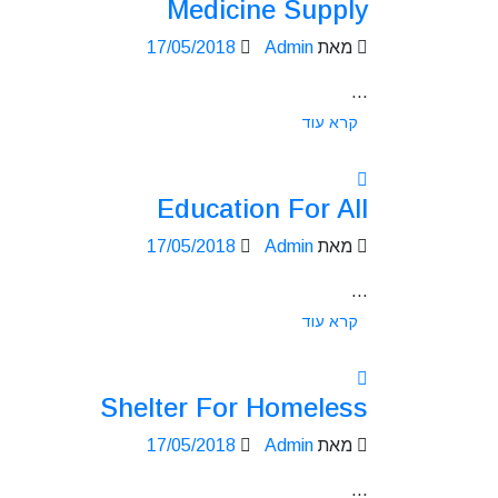
Medicine Supply
מאת
Admin
17/05/2018
...
קרא עוד
Education For All
מאת
Admin
17/05/2018
...
קרא עוד
Shelter For Homeless
מאת
Admin
17/05/2018
...