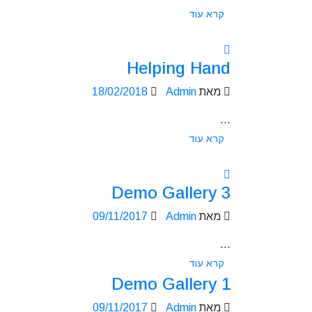
קרא עוד
Helping Hand
מאת
Admin
18/02/2018
...
קרא עוד
Demo Gallery 3
מאת
Admin
09/11/2017
...
קרא עוד
Demo Gallery 1
מאת
Admin
09/11/2017