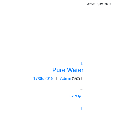
סגור מסך טעינה
Pure Water
מאת
Admin
17/05/2018
...
קרא עוד