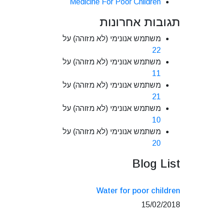
Medicine For Poor Children
תגובות אחרונות
משתמש אנונימי (לא מזוהה)
על
22
משתמש אנונימי (לא מזוהה)
על
11
משתמש אנונימי (לא מזוהה)
על
21
משתמש אנונימי (לא מזוהה)
על
10
משתמש אנונימי (לא מזוהה)
על
20
Blog List
Water for poor children
15/02/2018