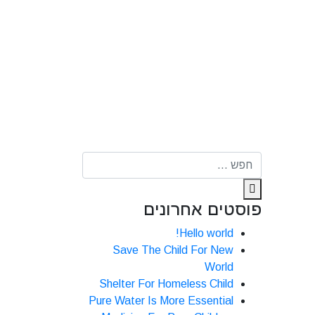
פוסטים אחרונים
Hello world!
Save The Child For New
World
Shelter For Homeless Child
Pure Water Is More Essential