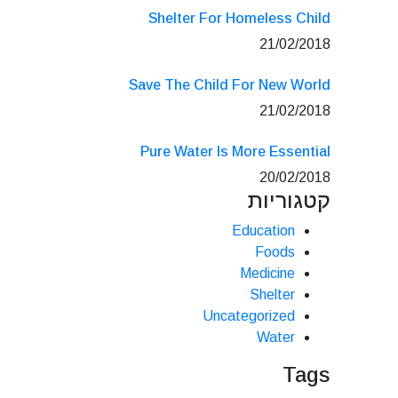
Shelter For Homeless Child
21/02/2018
Save The Child For New World
21/02/2018
Pure Water Is More Essential
20/02/2018
קטגוריות
Education
Foods
Medicine
Shelter
Uncategorized
Water
Tags