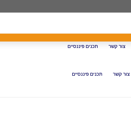
צור קשר
תכנים פיננסיים
צור קשר
תכנים פיננסיים