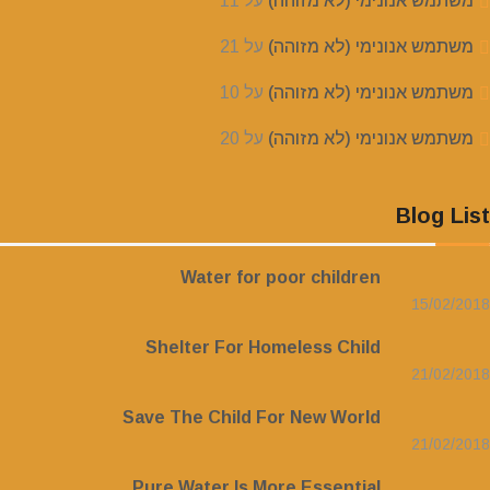
משתמש אנונימי (לא מזוהה)
על
11
משתמש אנונימי (לא מזוהה)
על
21
משתמש אנונימי (לא מזוהה)
על
10
משתמש אנונימי (לא מזוהה)
על
20
Blog List
Water for poor children
15/02/2018
Shelter For Homeless Child
21/02/2018
Save The Child For New World
21/02/2018
Pure Water Is More Essential