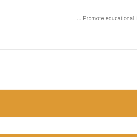
Promote educational in