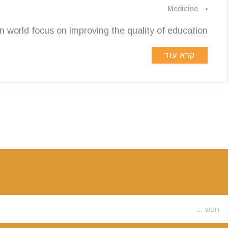
Medicine
 world focus on improving the quality of education ...
קרא עוד