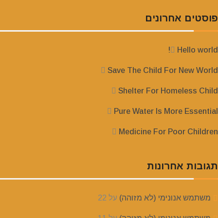
פוסטים אחרונים
Hello world!
Save The Child For New World
Shelter For Homeless Child
Pure Water Is More Essential
Medicine For Poor Children
תגובות אחרונות
משתמש אנונימי (לא מזוהה)
על
22