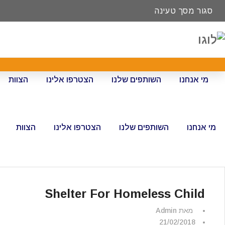
סגור מסך טעינה
מי אנחנו
השותפים שלנו
הצטרפו אלינו
הצוות
מי אנחנו
השותפים שלנו
הצטרפו אלינו
הצוות
Shelter For Homeless Child
מאת
Admin
21/02/2018