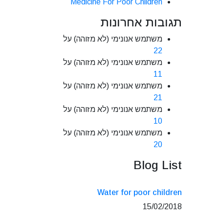
Medicine For Poor Children
תגובות אחרונות
משתמש אנונימי (לא מזוהה)
על
22
משתמש אנונימי (לא מזוהה)
על
11
משתמש אנונימי (לא מזוהה)
על
21
משתמש אנונימי (לא מזוהה)
על
10
משתמש אנונימי (לא מזוהה)
על
20
Blog List
Water for poor children
15/02/2018