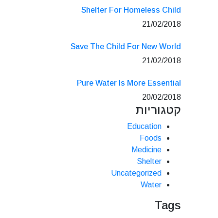
Shelter For Homeless Child
21/02/2018
Save The Child For New World
21/02/2018
Pure Water Is More Essential
20/02/2018
קטגוריות
Education
Foods
Medicine
Shelter
Uncategorized
Water
Tags