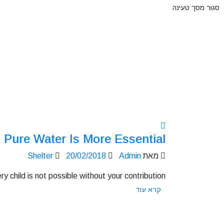
סגור מסך טעינה
Pure Water Is More Essential
מאת
Admin
20/02/2018
Shelter
child is not possible without your contribution. ...
קרא עוד