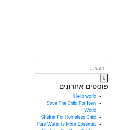
פוסטים אחרונים
Hello world!
Save The Child For New
World
Shelter For Homeless Child
Pure Water Is More Essential